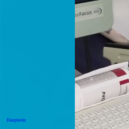
Hauptseite