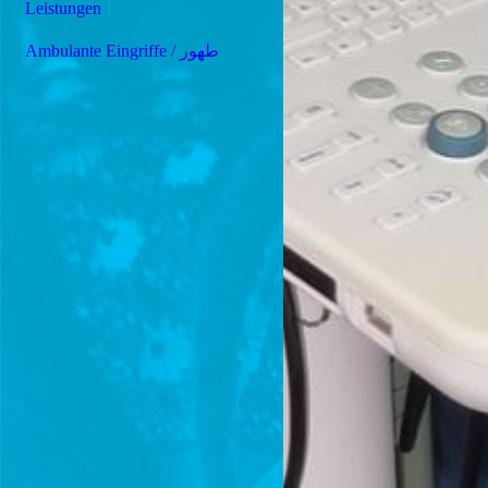
Leistungen
Ambulante Eingriffe / طهور