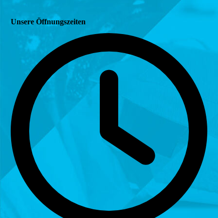
Unsere Öffnungszeiten