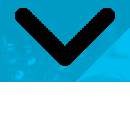
Termine Online